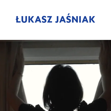
ŁUKASZ JAŚNIAK