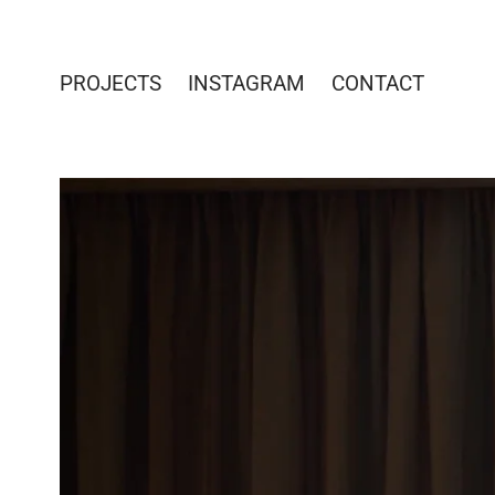
PROJECTS
INSTAGRAM
CONTACT